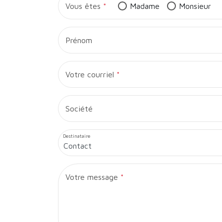
Vous êtes
Madame
Monsieur
Prénom
Votre courriel
Société
Destinataire
Votre message