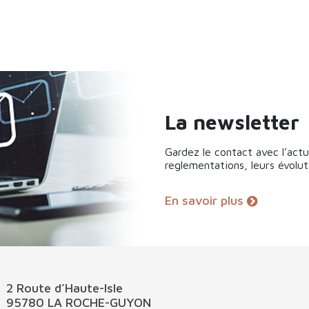
La newsletter
Gardez le contact avec l’actua
reglementations, leurs évolut
En savoir plus
2 Route d’Haute-Isle
95780 LA ROCHE-GUYON