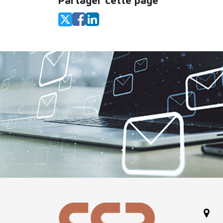
Partager cette page