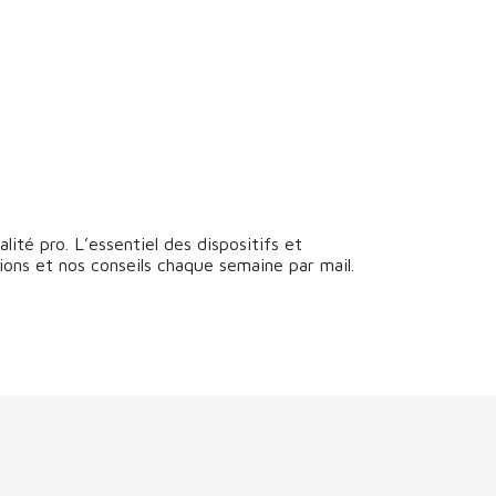
lité pro. L’essentiel des dispositifs et
ions et nos conseils chaque semaine par mail.