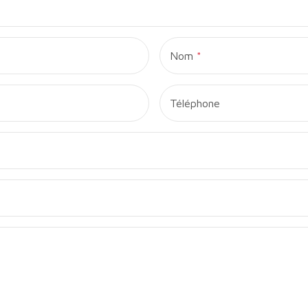
Nom
Téléphone