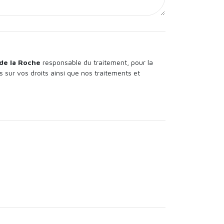
de la Roche
responsable du traitement, pour la
s sur vos droits ainsi que nos traitements et