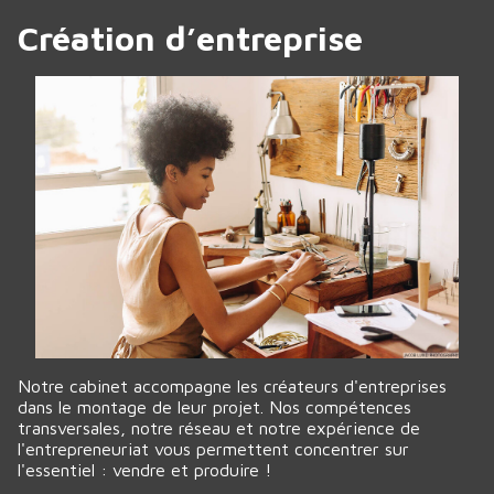
Création d’entreprise
Notre cabinet accompagne les créateurs d'entreprises
dans le montage de leur projet. Nos compétences
transversales, notre réseau et notre expérience de
l'entrepreneuriat vous permettent concentrer sur
l'essentiel : vendre et produire !